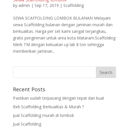
by
admin
|
Sep 17, 2019
|
Scaffolding
SEWA SCAFFOLDING LOMBOK BULANAN Melayani
sewa Scaffolding bulanan dengan jaminan murah dan
berkualitas. Harga per set kami sangat terjangkau,
gratis pengiriman untuk area kota Mataram.Scaffolding
Merk TM dengan kekuatan uji lab 8 ton sehingga
memberikan jaminan...
Recent Posts
Pastikan sudah terpasang dengan tepat dan kuat
Beli Scaffolding Berkualitas & Murah ?
Jual Scaffolding murah di lombok
Jual Scaffolding