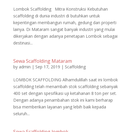
Lombok Scaffolding Mitra Konstruksi Kebutuhan
scaffolding di dunia industri di butuhkan untuk
kepentingan membangun rumah, gedung dan properti
lainya. Di Mataram sangat banyak industri yang mulai
dikerjakan dengan adanya penetapan Lombok sebagai
destinasi...
Sewa Scaffolding Mataram
by
admin
|
Sep 17, 2019
|
Scaffolding
LOMBOK SCAFFOLDING Alhamdulillah saat ini lombok
scaffolding telah menambah stok scaffolding sebanyak
400 set dengan spesifikasi uji ketahanan 8 ton per set.
Dengan adanya penambahan stok ini kami berharap
bisa memberikan layanan yang lebih baik kepada
seluruh...
Sewa Scaffolding lombok