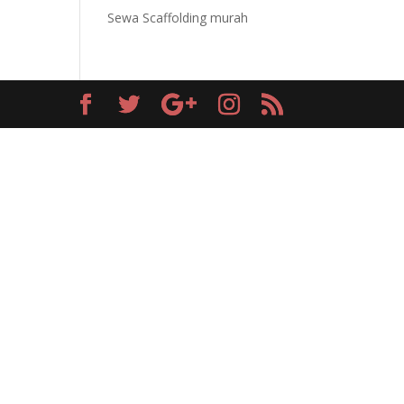
Sewa Scaffolding murah