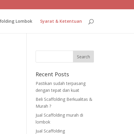
folding Lombok
Syarat & Ketentuan
Recent Posts
Pastikan sudah terpasang
dengan tepat dan kuat
Beli Scaffolding Berkualitas &
Murah ?
Jual Scaffolding murah di
lombok
Jual Scaffolding